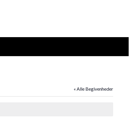
« Alle Begivenheder