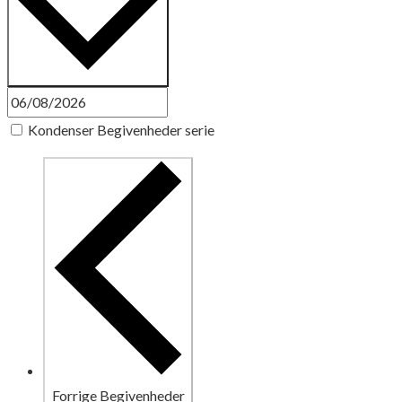
Kondenser Begivenheder serie
Forrige
Begivenheder