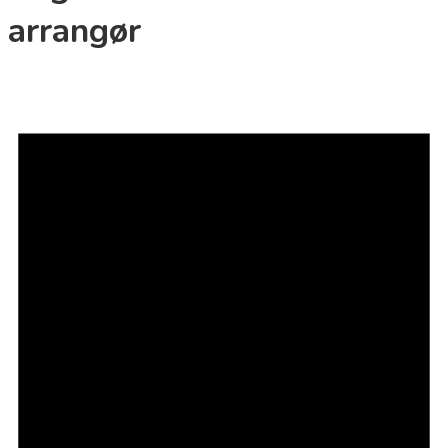
arrangør