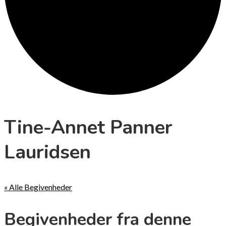
Tine-Annet Panner
Lauridsen
« Alle Begivenheder
Begivenheder fra denne