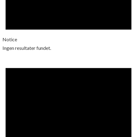
Notice
Ingen resultater fundet.