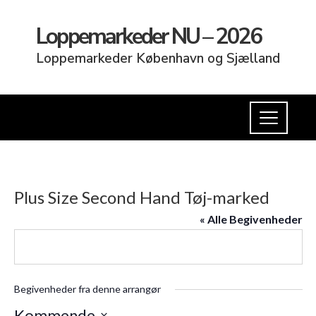
Loppemarkeder NU – 2026
Loppemarkeder København og Sjælland
Plus Size Second Hand Tøj-marked
« Alle Begivenheder
Begivenheder fra denne arrangør
Kommende