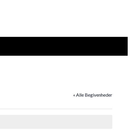
« Alle Begivenheder