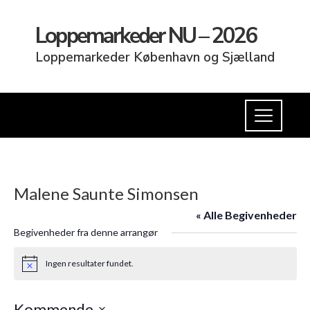
Loppemarkeder NU – 2026
Loppemarkeder København og Sjælland
Malene Saunte Simonsen
« Alle Begivenheder
Begivenheder fra denne arrangør
Ingen resultater fundet.
Notice
Kommende