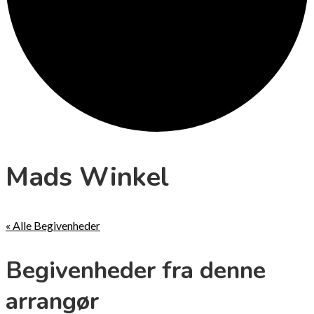
Mads Winkel
« Alle Begivenheder
Begivenheder fra denne
arrangør