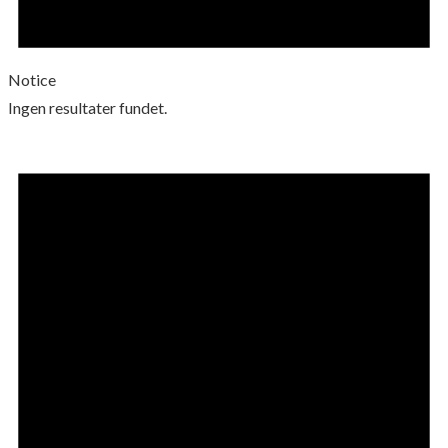
Notice
Ingen resultater fundet.