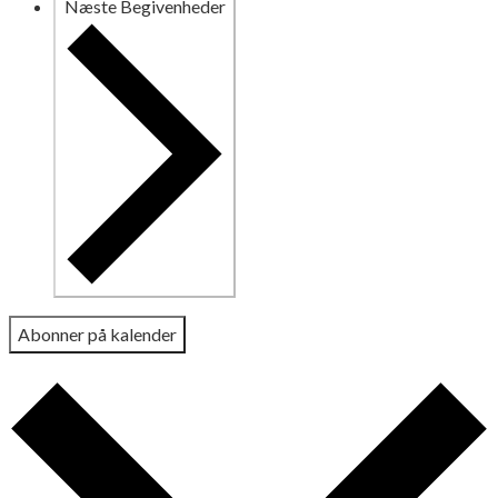
Næste
Begivenheder
Abonner på kalender