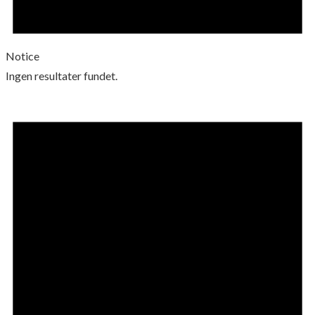
Notice
Ingen resultater fundet.