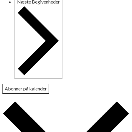
Næste
Begivenheder
Abonner på kalender