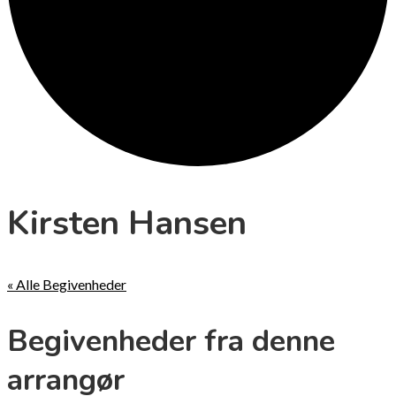
Kirsten Hansen
« Alle Begivenheder
Begivenheder fra denne
arrangør