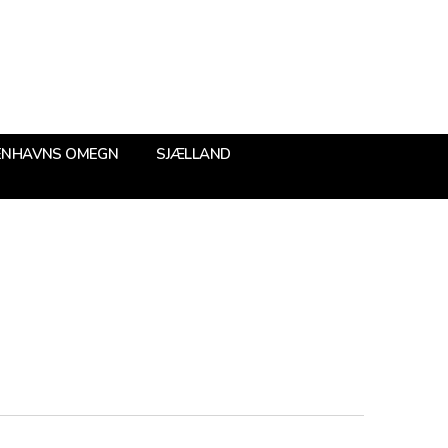
ENHAVNS OMEGN
SJÆLLAND