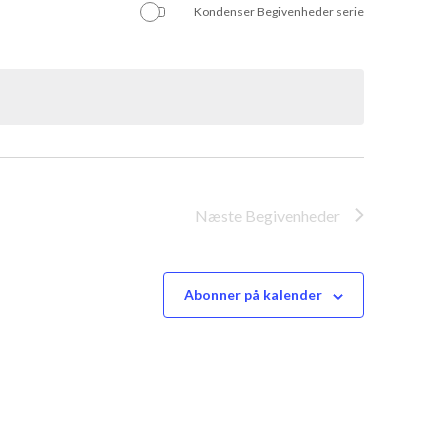
Kondenser Begivenheder serie
Næste
Begivenheder
Abonner på kalender