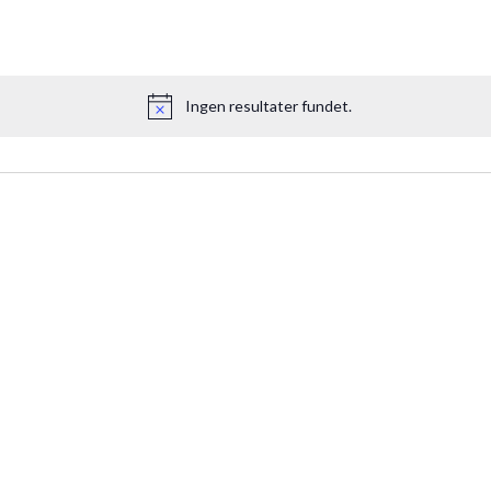
Ingen resultater fundet.
Notice