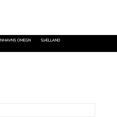
ENHAVNS OMEGN
SJÆLLAND