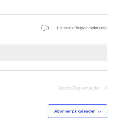
Kondenser Begivenheder serie
Næste
Begivenheder
Abonner på kalender