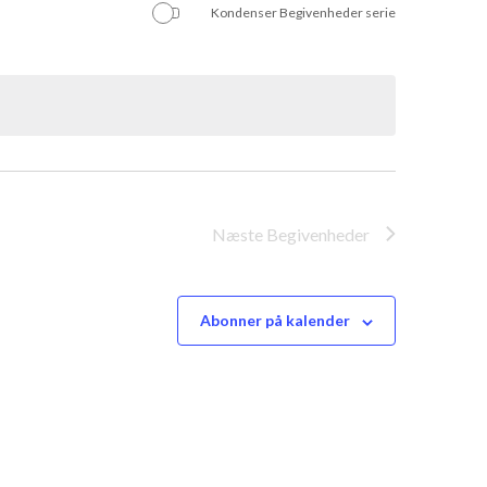
Kondenser Begivenheder serie
Næste
Begivenheder
Abonner på kalender