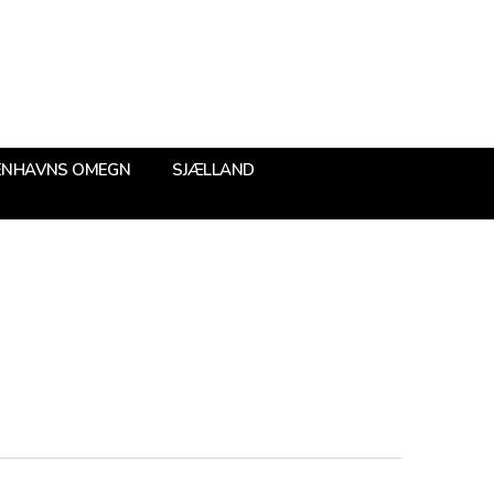
ENHAVNS OMEGN
SJÆLLAND