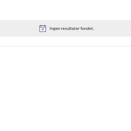
Ingen resultater fundet.
Notice