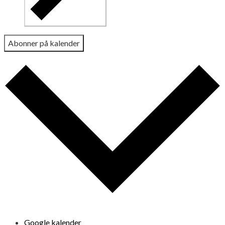
Abonner på kalender
Google kalender