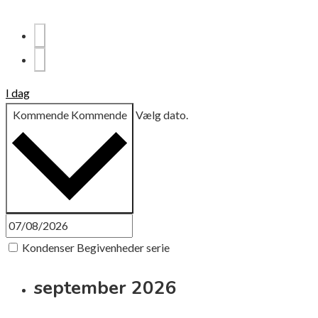
I dag
Kommende
Kommende
Vælg dato.
Kondenser Begivenheder serie
september 2026