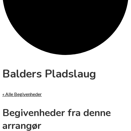
Balders Pladslaug
« Alle Begivenheder
Begivenheder fra denne
arrangør