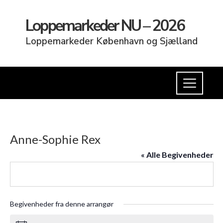
Loppemarkeder NU – 2026
Loppemarkeder København og Sjælland
Anne-Sophie Rex
« Alle Begivenheder
Begivenheder fra denne arrangør