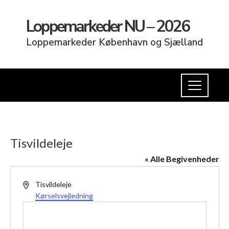
Loppemarkeder NU – 2026
Loppemarkeder København og Sjælland
Tisvildeleje
« Alle Begivenheder
Adresse
Tisvildeleje
Kørselsvejledning