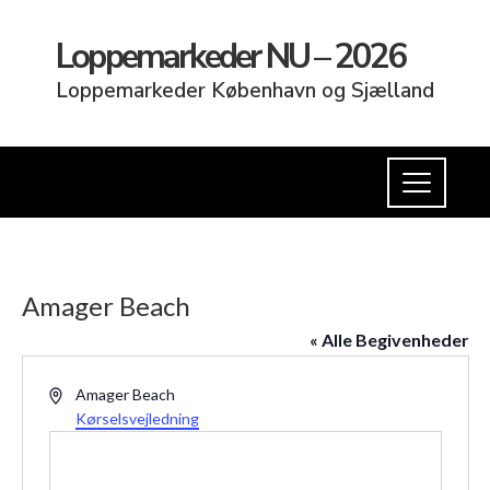
Loppemarkeder NU – 2026
Loppemarkeder København og Sjælland
Amager Beach
« Alle Begivenheder
Adresse
Amager Beach
Kørselsvejledning