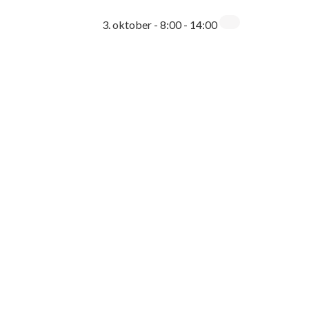
3. oktober - 8:00
-
14:00